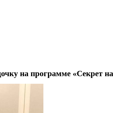
дочку на программе «Секрет н