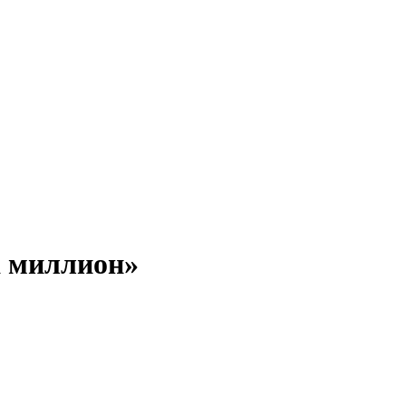
а миллион»