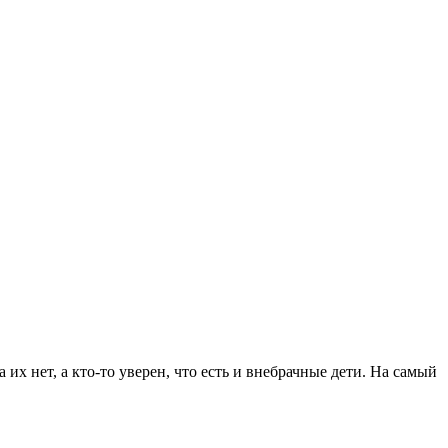
их нет, а кто-то уверен, что есть и внебрачные дети. На самый