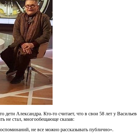
ети Александра. Кто-то считает, что в свои 58 лет у Васильева 
ть не стал, многообещающе сказав:
воспоминаний, не все можно рассказывать публично».