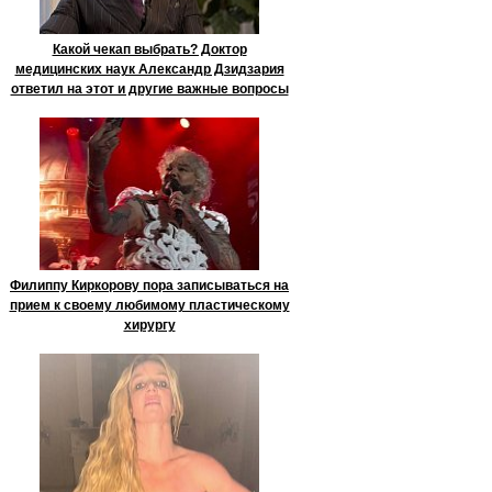
Какой чекап выбрать? Доктор
медицинских наук Александр Дзидзария
ответил на этот и другие важные вопросы
Филиппу Киркорову пора записываться на
прием к своему любимому пластическому
хирургу