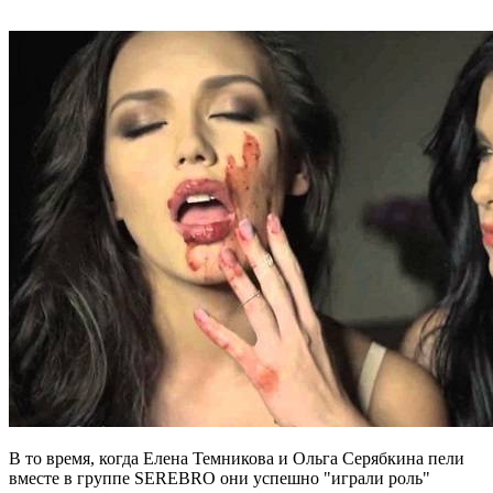
В то время, когда Елена Темникова и Ольга Серябкина пели
вместе в группе SEREBRO они успешно "играли роль"