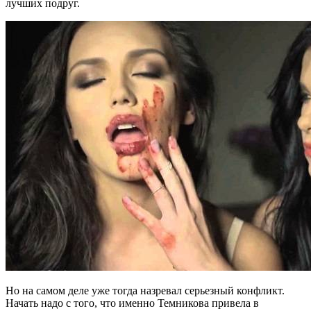
лучших подруг.
Но на самом деле уже тогда назревал серьезный конфликт.
Начать надо с того, что именно Темникова привела в