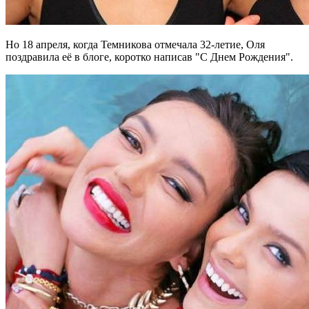
Но 18 апреля, когда Темникова отмечала 32-летие, Оля
поздравила её в блоге, коротко написав "С Днем Рождения".