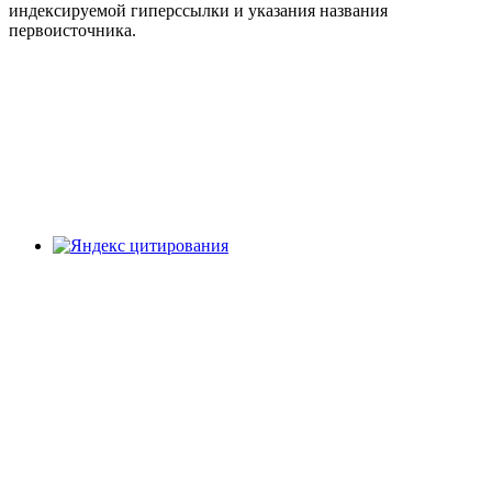
индексируемой гиперссылки и указания названия
первоисточника.