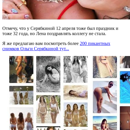
Отмечу, что у Серябкиной 12 апреля тоже был праздник и
тоже 32 года, но Лена поздравлять коллегу не стала.
Я же предлагаю вам посмотреть более
200 пикантных
снимков Ольги Серябкиной тут...