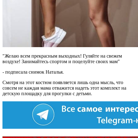
"Желаю всем прекрасным выходных! Гуляйте на свежем
воздухе! Занимайтесь спортом и поцелуйте своих мам"
- подписала снимок Наталья.
Смотря на этот костюм появляется лишь одна мысль, что
совсем не каждая мама отважится надеть этот комплект на
детскую площадку для прогулки с детьми.