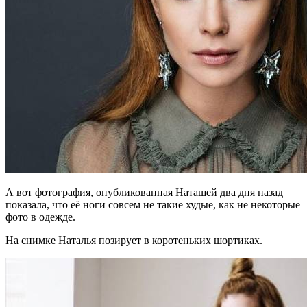
А вот фотография, опубликованная Наташей два дня назад
показала, что её ноги совсем не такие худые, как не некоторые
фото в одежде.
На снимке Наталья позирует в коротеньких шортиках.