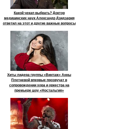
Какой чекап выбрать? Доктор
медицинских наук Александр Дзидзария
ответил на этот и другие важные вопросы
Хиты лидера группы «Винтаж» Анны
Плетневой впервые прозвучат в
сопровождении хора и оркестра на
премьере шоу «Ностальгия»