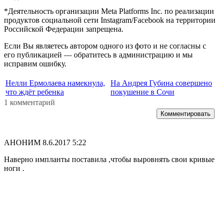
*Деятельность организации Meta Platforms Inc. по реализации
продуктов социальной сети Instagram/Facebook на территории
Российской Федерации запрещена.
Если Вы являетесь автором одного из фото и не согласны с
его публикацией — обратитесь в администрацию и мы
исправим ошибку.
Нелли Ермолаева намекнула,
На Андрея Губина совершено
что ждёт ребенка
покушение в Сочи
1 комментарий
Комментировать
АНОНИМ
8.6.2017 5:22
Наверно импланты поставила ,чтобы выровнять свои кривые
ноги .