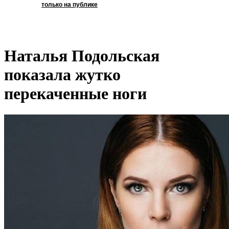
только на публике
Наталья Подольская
показала жутко
перекаченные ноги