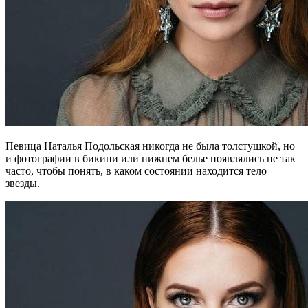
Певица Наталья Подольская никогда не была толстушкой, но
и фотографии в бикини или нижнем белье появлялись не так
часто, чтобы понять, в каком состоянии находится тело
звезды.