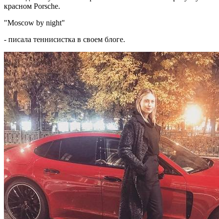
красном Porsche.
"Moscow by night"
- писала теннисистка в своем блоге.