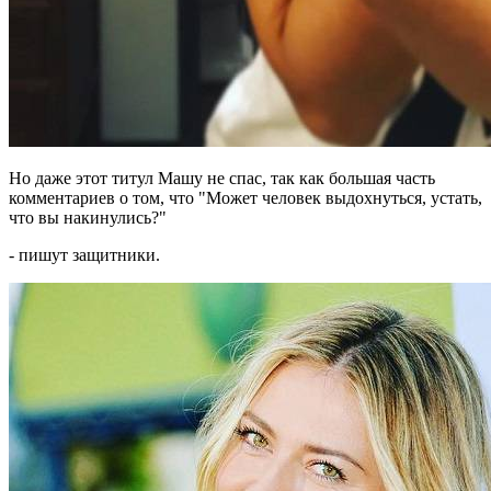
Но даже этот титул Машу не спас, так как большая часть
комментариев о том, что "Может человек выдохнуться, устать,
что вы накинулись?"
- пишут защитники.