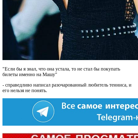
"Если бы я знал, что она устала, то не стал бы покупать
билеты именно на Машу"
- справедливо написал разочарованный любитель тенниса, и
его нельзя не понять.