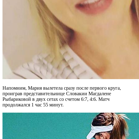
Напомним, Мария вылетела сразу после первого круга,
проиграв представительнице Словакии Магдалене
Рыбариковой в двух сетах со счетом 6:7, 4:6. Матч
продолжался 1 час 55 минут.