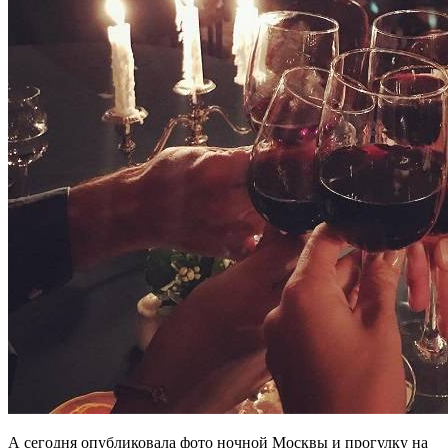
А сегодня опубликовала фото ночной Москвы и прогулку на