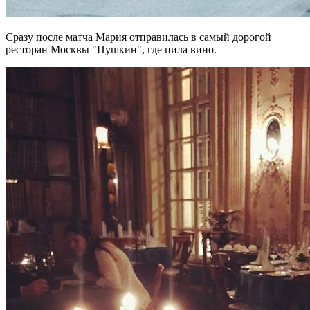
Сразу после матча Мария отправилась в самый дорогой
ресторан Москвы "Пушкин", где пила вино.