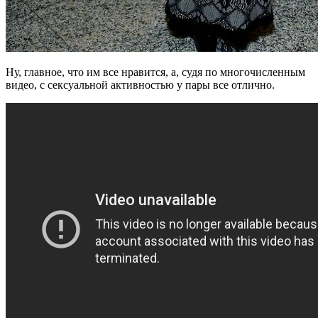
Ну, главное, что им все нравится, а, судя по многочисленным
видео, с сексуальной активностью у пары все отлично.