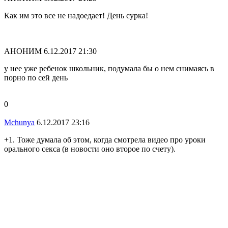
Как им это все не надоедает! День сурка!
АНОНИМ
6.12.2017 21:30
у нее уже ребенок школьник, подумала бы о нем снимаясь в
порно по сей день
0
Mchunya
6.12.2017 23:16
+1. Тоже думала об этом, когда смотрела видео про уроки
орального секса (в новости оно второе по счету).