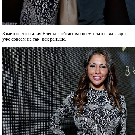
Заметно, что талия Елены в обтягивающем платье выглядит
уже совсем не так, как раньше.