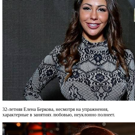
32-летняя Елена Беркова, несмотря на упражнения,
характерные в занятиях любовью, неуклонно полнеет.