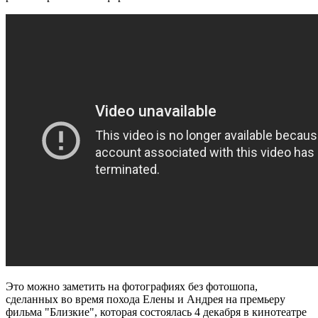
Это можно заметить на фотографиях без фотошопа,
сделанных во время похода Елены и Андрея на премьеру
фильма "Близкие", которая состоялась 4 декабря в кинотеатре