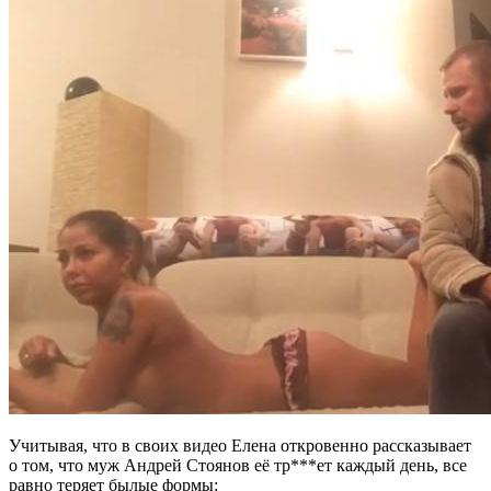
Учитывая, что в своих видео Елена откровенно рассказывает
о том, что муж Андрей Стоянов её тр***ет каждый день, все
равно теряет былые формы: