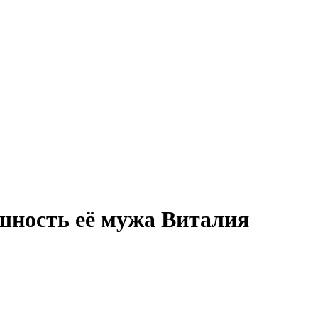
ность её мужа Виталия