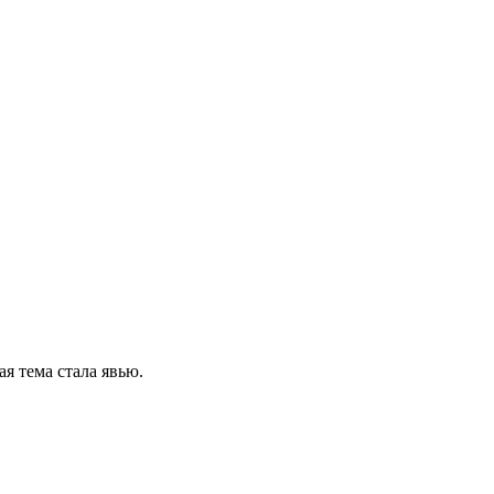
я тема стала явью.