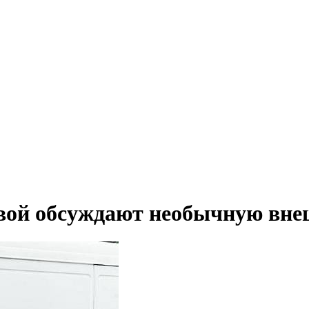
ой обсуждают необычную внеш