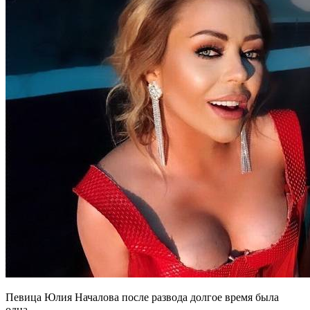
Певица Юлия Началова после развода долгое время была
одна.