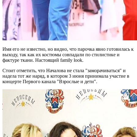
Имя его не известно, но видно, что парочка явно готовилась к
выходу, так как их костюмы совпадали по стилистике и
фактуре ткани. Настоящий family look.
Стоит отметить, что Началова не стала "заморачиваться" и
надела тот же наряд, в котором 3 июня принимала участие в
концерте Первого канала "Взрослые и дети".