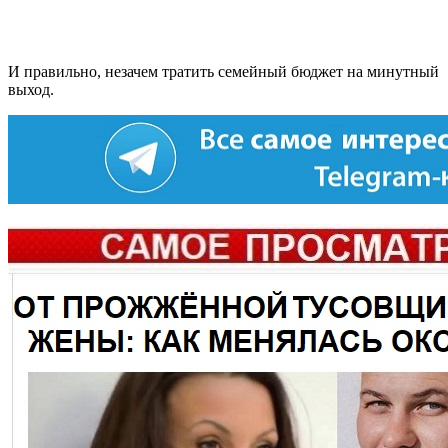
И правильно, незачем тратить семейный бюджет на минутный
выход.