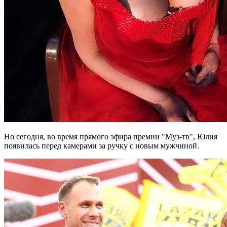
Но сегодня, во время прямого эфира премии "Муз-тв", Юлия
появилась перед камерами за ручку с новым мужчиной.