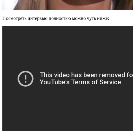
Посмотреть интервью полностью можно чуть ниже: