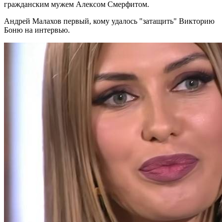
гражданским мужем Алексом Смерфитом.
Андрей Малахов первый, кому удалось "затащить" Викторию
Боню на интервью.