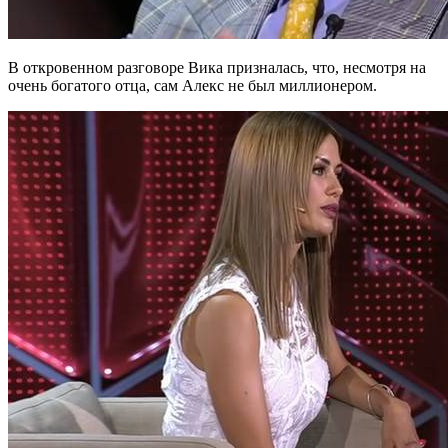
В откровенном разговоре Вика призналась, что, несмотря на
очень богатого отца, сам Алекс не был миллионером.