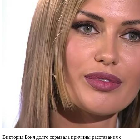
Виктория Боня долго скрывала причины расставания с