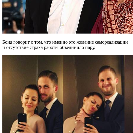
Боня говорит о том, что именно это желание самореализации
и отсутствие страха работы объединило пару.