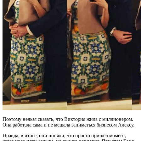
Поэтому нельзя сказать, что Виктория жила с миллионером.
Она работала сама и не мешала заниматься бизнесом Алексу.
Правда, в итоге, они поняли, что просто пришёл момент,