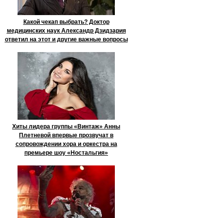
Какой чекап выбрать? Доктор
медицинских наук Александр Дзидзария
ответил на этот и другие важные вопросы
Хиты лидера группы «Винтаж» Анны
Плетневой впервые прозвучат в
сопровождении хора и оркестра на
премьере шоу «Ностальгия»