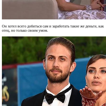
Он хотел всего добиться сам и заработать такие же деньги, как
отец, но только своим умом.