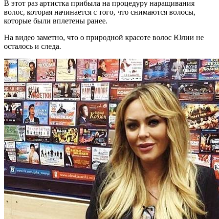
В этот раз артистка прибыла на процедуру наращивания
волос, которая начинается с того, что снимаются волосы,
которые были вплетены ранее.
На видео заметно, что о природной красоте волос Юлии не
осталось и следа.