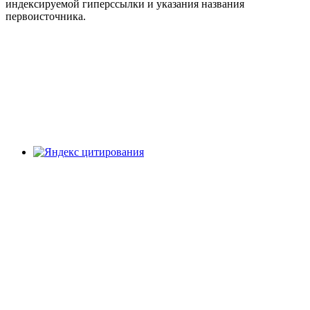
индексируемой гиперссылки и указания названия
первоисточника.