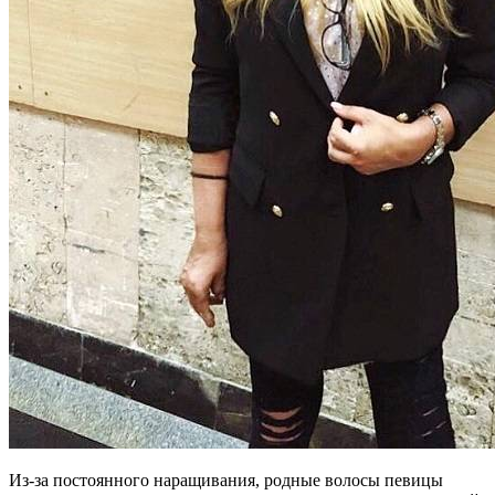
Из-за постоянного наращивания, родные волосы певицы