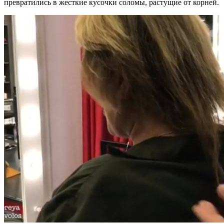
превратились в жесткие кусочки соломы, растущие от корней.