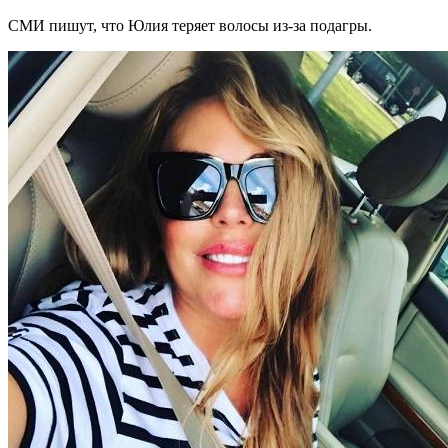
СМИ пишут, что Юлия теряет волосы из-за подагры.