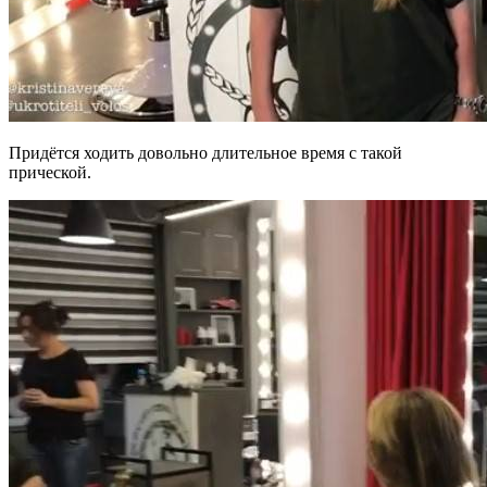
Придётся ходить довольно длительное время с такой
прической.