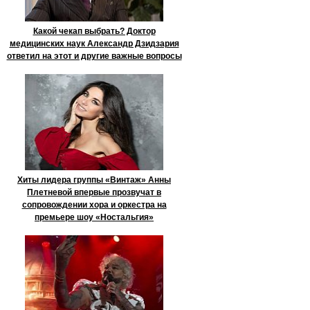
Какой чекап выбрать? Доктор
медицинских наук Александр Дзидзария
ответил на этот и другие важные вопросы
Хиты лидера группы «Винтаж» Анны
Плетневой впервые прозвучат в
сопровождении хора и оркестра на
премьере шоу «Ностальгия»