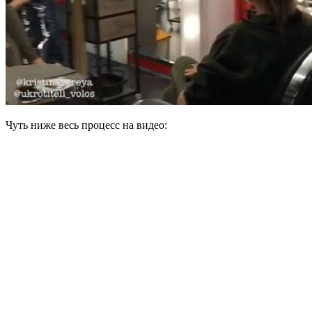
Чуть ниже весь процесс на видео: