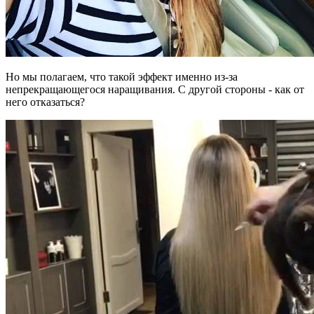
Но мы полагаем, что такой эффект именно из-за
непрекращающегося наращивания. С другой стороны - как от
него отказаться?