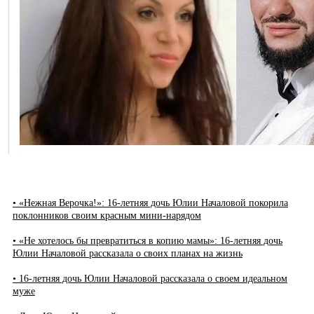
• «Нежная Верочка!»: 16-летняя дочь Юлии Началовой покорила
поклонников своим красным мини-нарядом
• «Не хотелось бы превратиться в копию мамы»: 16-летняя дочь
Юлии Началовой рассказала о своих планах на жизнь
• 16-летняя дочь Юлии Началовой рассказала о своем идеальном
муже