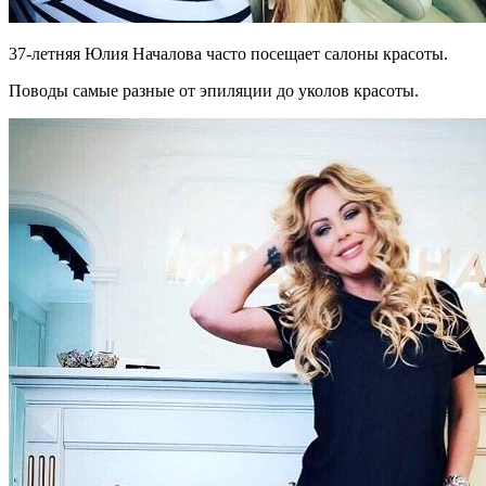
37-летняя Юлия Началова часто посещает салоны красоты.
Поводы самые разные от эпиляции до уколов красоты.