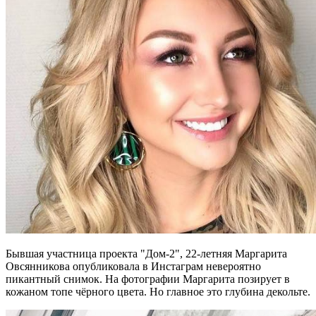
Бывшая участница проекта "Дом-2", 22-летняя Маргарита
Овсянникова опубликовала в Инстаграм невероятно
пикантный снимок. На фотографии Маргарита позирует в
кожаном топе чёрного цвета. Но главное это глубина декольте.