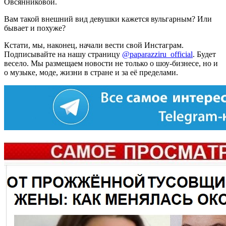
Овсянниковой.
Вам такой внешний вид девушки кажется вульгарным? Или
бывает и похуже?
Кстати, мы, наконец, начали вести свой Инстаграм.
Подписывайте на нашу страницу
@paparazziru_official
. Будет
весело. Мы размещаем новости не только о шоу-бизнесе, но и
о музыке, моде, жизни в стране и за её пределами.