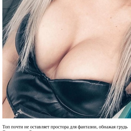
Топ почти не оставляет простора для фантазии, обнажая грудь