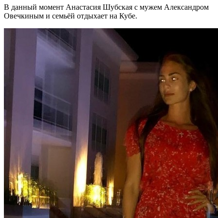
В данный момент Анастасия Шубская с мужем Александром
Овечкиным и семьёй отдыхает на Кубе.