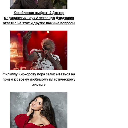
Какой чекап выбрать? Доктор
медицинских наук Александр Дзидзария
ответил на этот и другие важные вопросы
Филиппу Киркорову пора записываться на
прием к своему любимому пластическому
хирургу