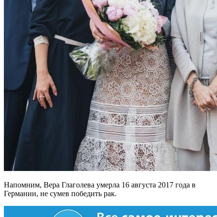
Напомним, Вера Глаголева умерла 16 августа 2017 года в
Германии, не сумев победить рак.