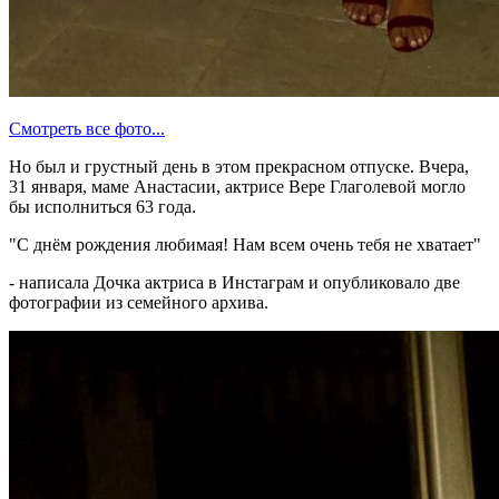
Смотреть все фото...
Но был и грустный день в этом прекрасном отпуске. Вчера,
31 января, маме Анастасии, актрисе Вере Глаголевой могло
бы исполниться 63 года.
"С днём рождения любимая! Нам всем очень тебя не хватает"
- написала Дочка актриса в Инстаграм и опубликовало две
фотографии из семейного архива.