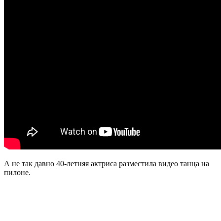
А не так давно 40-летняя актриса разместила видео танца на
пилоне.