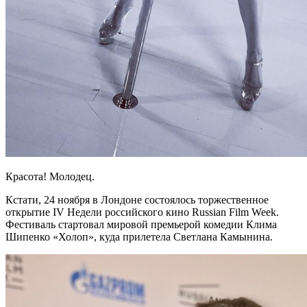
Красота! Молодец.
Кстати, 24 ноября в Лондоне состоялось торжественное
открытие IV Недели российского кино Russian Film Week.
Фестиваль стартовал мировой премьерой комедии Клима
Шипенко «Холоп», куда прилетела Светлана Камынина.