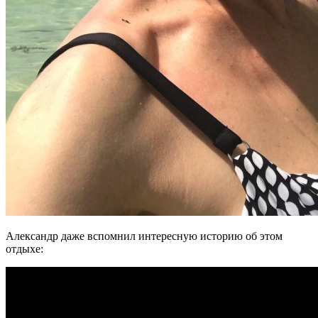
Александр даже вспомнил интересную историю об этом
отдыхе: