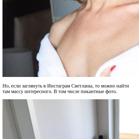
Но, если заглянуть в Инстаграм Светланы, то можно найти
там массу интересного. В том числе пикантные фото.