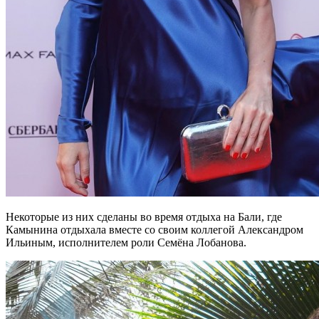
Некоторые из них сделаны во время отдыха на Бали, где
Камынина отдыхала вместе со своим коллегой Александром
Ильиным, исполнителем роли Семёна Лобанова.