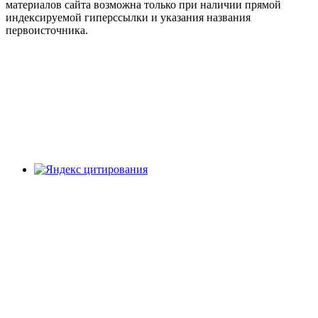
материалов сайта возможна только при наличии прямой
индексируемой гиперссылки и указания названия
первоисточника.