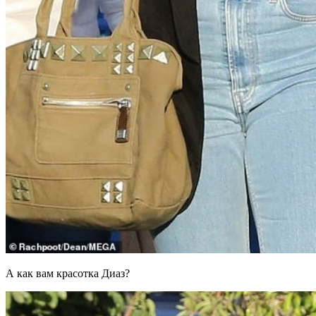
А как вам красотка Диаз?