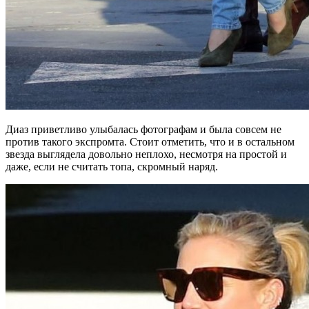
Диаз приветливо улыбалась фотографам и была совсем не
против такого экспромта. Стоит отметить, что и в остальном
звезда выглядела довольно неплохо, несмотря на простой и
даже, если не считать топа, скромный наряд.