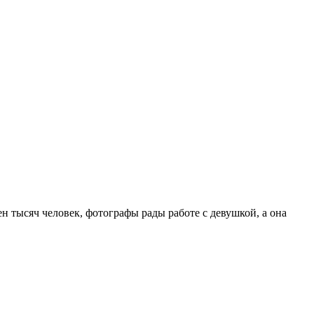
н тысяч человек, фотографы рады работе с девушкой, а она