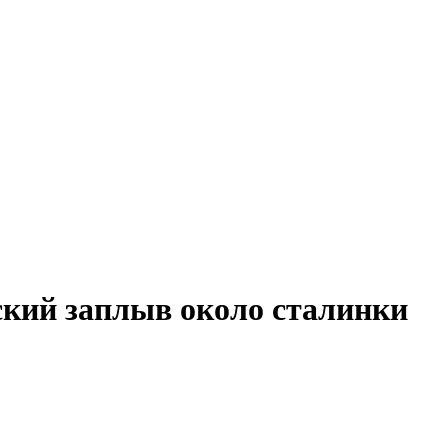
ский заплыв около сталинки