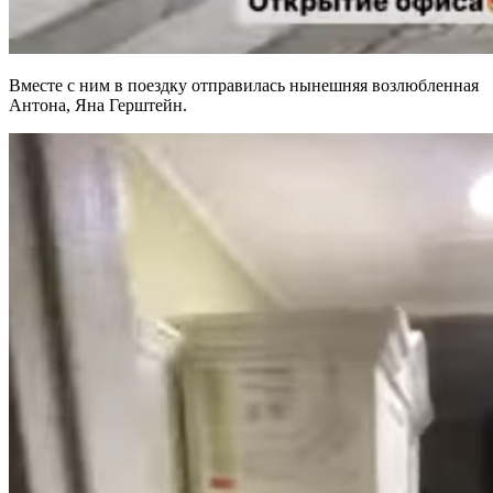
Вместе с ним в поездку отправилась нынешняя возлюбленная
Антона, Яна Герштейн.