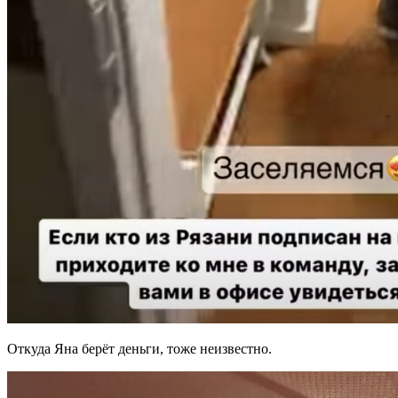
Откуда Яна берёт деньги, тоже неизвестно.