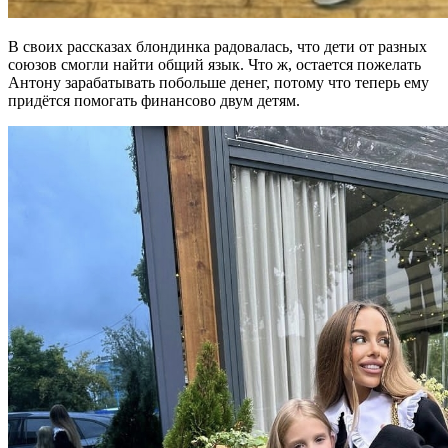
В своих рассказах блондинка радовалась, что дети от разных
союзов смогли найти общий язык. Что ж, остается пожелать
Антону зарабатывать побольше денег, потому что теперь ему
придётся помогать финансово двум детям.