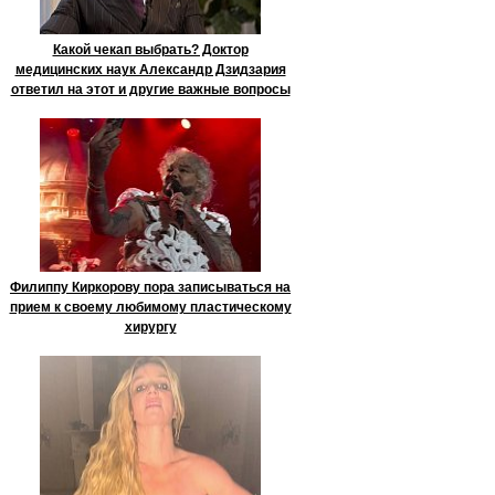
Какой чекап выбрать? Доктор
медицинских наук Александр Дзидзария
ответил на этот и другие важные вопросы
Филиппу Киркорову пора записываться на
прием к своему любимому пластическому
хирургу