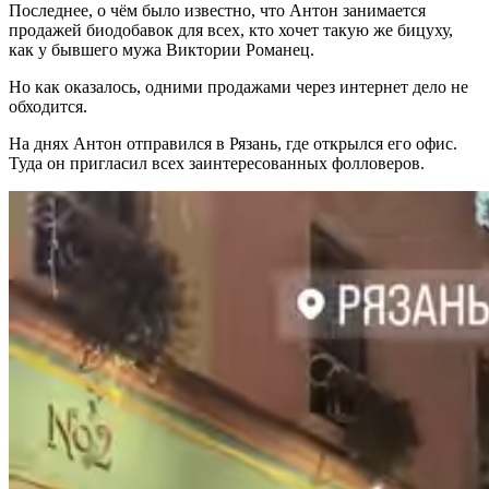
Последнее, о чём было известно, что Антон занимается
продажей биодобавок для всех, кто хочет такую же бицуху,
как у бывшего мужа Виктории Романец.
Но как оказалось, одними продажами через интернет дело не
обходится.
На днях Антон отправился в Рязань, где открылся его офис.
Туда он пригласил всех заинтересованных фолловеров.