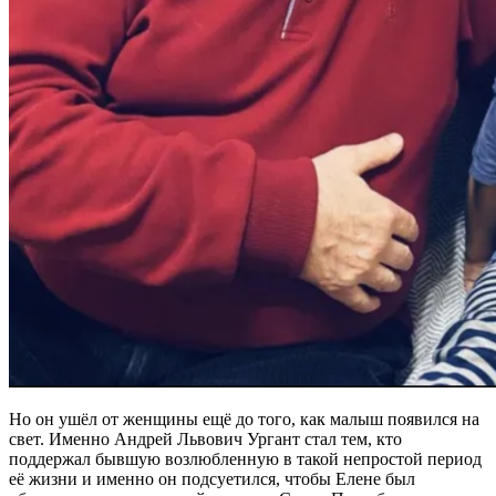
Но он ушёл от женщины ещё до того, как малыш появился на
свет. Именно Андрей Львович Ургант стал тем, кто
поддержал бывшую возлюбленную в такой непростой период
её жизни и именно он подсуетился, чтобы Елене был