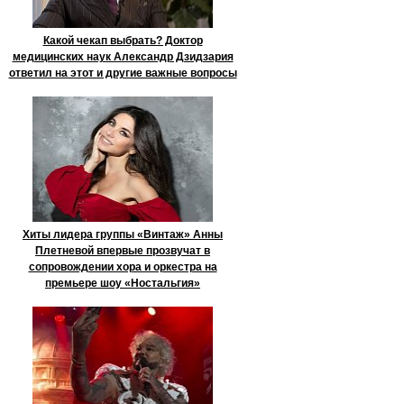
Какой чекап выбрать? Доктор
медицинских наук Александр Дзидзария
ответил на этот и другие важные вопросы
Хиты лидера группы «Винтаж» Анны
Плетневой впервые прозвучат в
сопровождении хора и оркестра на
премьере шоу «Ностальгия»