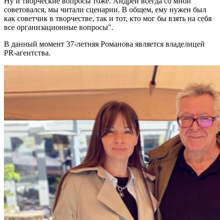
Ну и творческие вопросы тоже. Андрей всегда со мной
советовался, мы читали сценарии. В общем, ему нужен был
как советчик в творчестве, так и тот, кто мог бы взять на себя
все организационные вопросы".
В данный момент 37-летняя Романова является владелицей
PR-агентства.