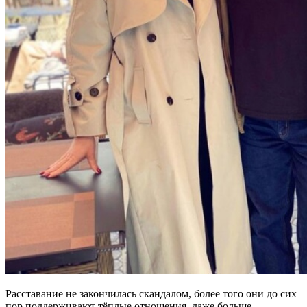
Расставание не закончилась скандалом, более того они до сих
пор поддерживают тёплые отношения, даже больше.