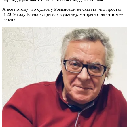
А всё потому что судьба у Романовой не сказать, что простая.
В 2019 году Елена встретила мужчину, который стал отцом её
ребёнка.