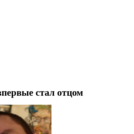
впервые стал отцом