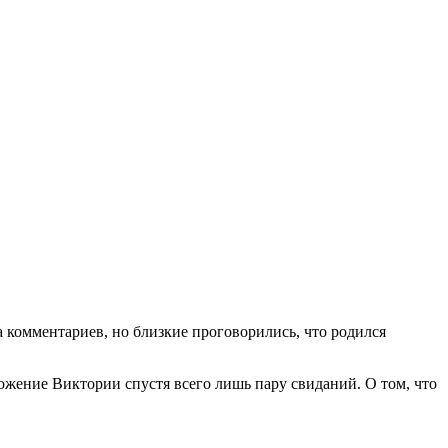
 комментариев, но близкие проговорились, что родился
ожение Виктории спустя всего лишь пару свиданий. О том, что