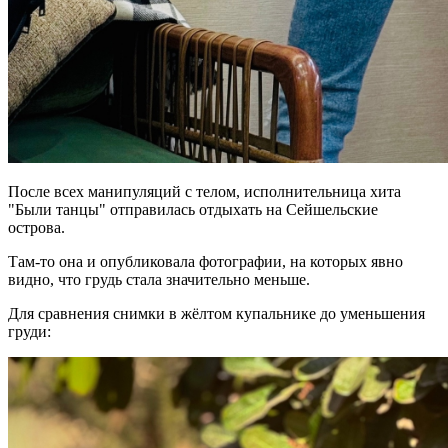
После всех манипуляций с телом, исполнительница хита
"Были танцы" отправилась отдыхать на Сейшельские
острова.
Там-то она и опубликовала фотографии, на которых явно
видно, что грудь стала значительно меньше.
Для сравнения снимки в жёлтом купальнике до уменьшения
груди: