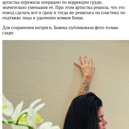
артистка пережила операцию по коррекции груди,
значительно уменьшив её. При этом артистка решила, что это
повод сделать всё и сразу и тогда же решилась на пластику по
подтяжке лица и удалению комков Биша.
Для сохранения интриги, Бьянка публиковала фото только
сзади: