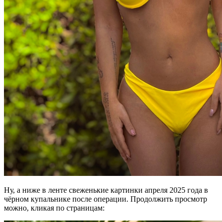
Ну, а ниже в ленте свеженькие картинки апреля 2025 года в
чёрном купальнике после операции. Продолжить просмотр
можно, кликая по страницам: