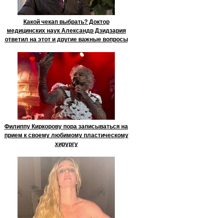
Какой чекап выбрать? Доктор
медицинских наук Александр Дзидзария
ответил на этот и другие важные вопросы
Филиппу Киркорову пора записываться на
прием к своему любимому пластическому
хирургу