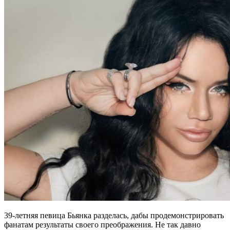
39-летняя певица Бьянка разделась, дабы продемонстрировать
фанатам результаты своего преображения. Не так давно