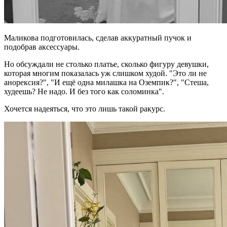
Маликова подготовилась, сделав аккуратный пучок и
подобрав аксессуары.
Но обсуждали не столько платье, сколько фигуру девушки,
которая многим показалась уж слишком худой. "Это ли не
анорексия?", "И ещё одна милашка на Оземпик?", "Стеша,
худеешь? Не надо. И без того как соломинка".
Хочется надеяться, что это лишь такой ракурс.