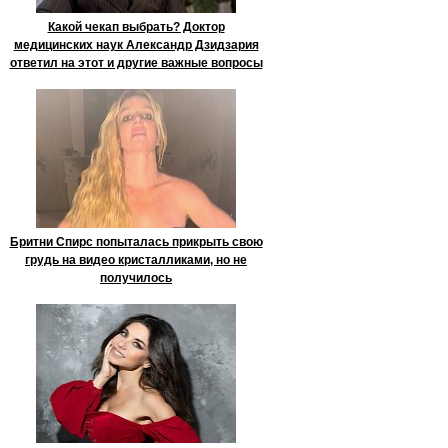
Какой чекап выбрать? Доктор
медицинских наук Александр Дзидзария
ответил на этот и другие важные вопросы
Бритни Спирс попыталась прикрыть свою
грудь на видео кристалликами, но не
получилось