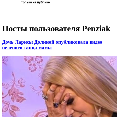
только на публике
Посты пользователя Penziak
Дочь Ларисы Долиной опубликовала видео
нелепого танца мамы