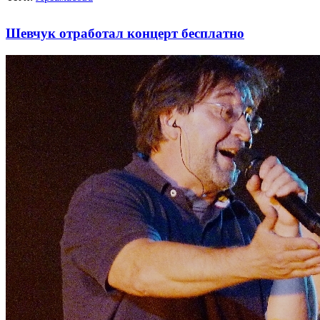
Шевчук отработал концерт бесплатно