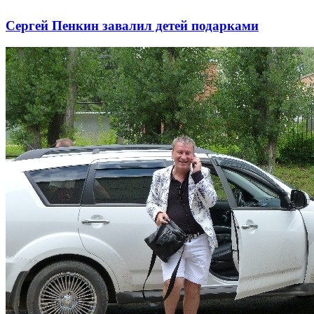
Сергей Пенкин завалил детей подарками