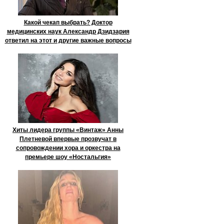
Какой чекап выбрать? Доктор
медицинских наук Александр Дзидзария
ответил на этот и другие важные вопросы
Хиты лидера группы «Винтаж» Анны
Плетневой впервые прозвучат в
сопровождении хора и оркестра на
премьере шоу «Ностальгия»