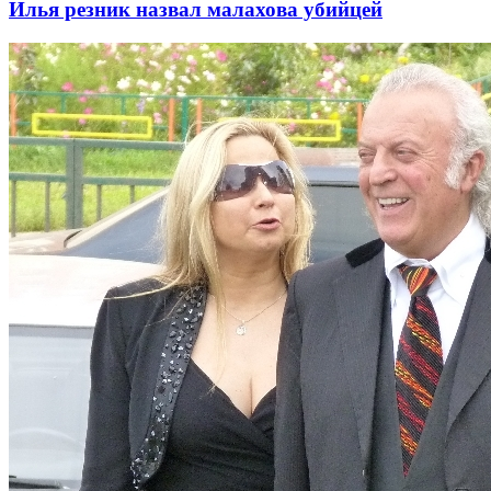
Илья резник назвал малахова убийцей