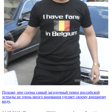
Похоже, вне сцены самый загадочный певец российской
эстрады не очень много внимания уделяет своему внешнему
виду.