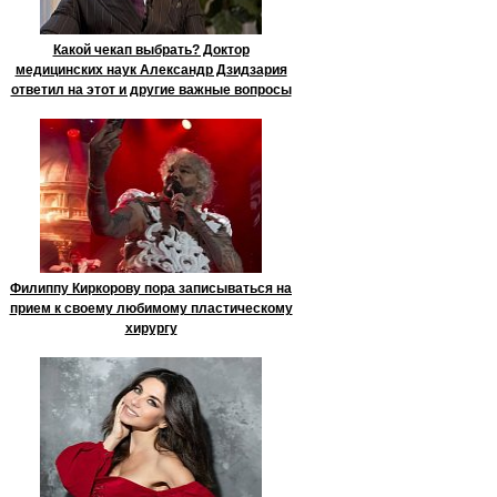
Какой чекап выбрать? Доктор
медицинских наук Александр Дзидзария
ответил на этот и другие важные вопросы
Филиппу Киркорову пора записываться на
прием к своему любимому пластическому
хирургу