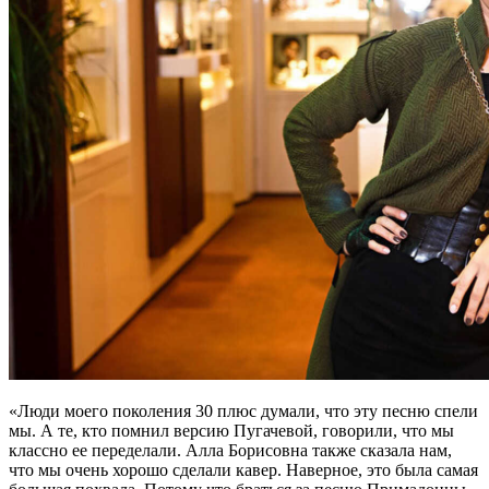
«Люди моего поколения 30 плюс думали, что эту песню спели
мы. А те, кто помнил версию Пугачевой, говорили, что мы
классно ее переделали. Алла Борисовна также сказала нам,
что мы очень хорошо сделали кавер. Наверное, это была самая