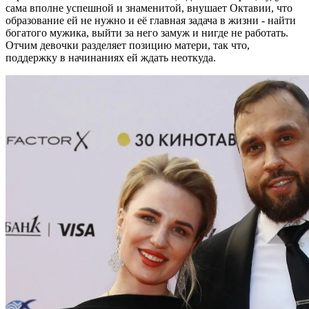
сама вполне успешной и знаменитой, внушает Октавии, что
образование ей не нужно и её главная задача в жизни - найти
богатого мужика, выйти за него замуж и нигде не работать.
Отчим девочки разделяет позицию матери, так что,
поддержку в начинаниях ей ждать неоткуда.