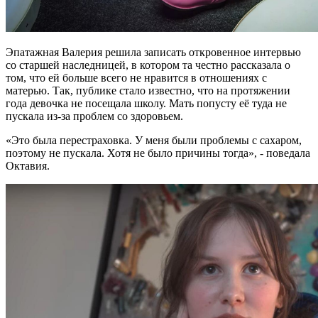
Эпатажная Валерия решила записать откровенное интервью
со старшей наследницей, в котором та честно рассказала о
том, что ей больше всего не нравится в отношениях с
матерью. Так, публике стало известно, что на протяжении
года девочка не посещала школу. Мать попусту её туда не
пускала из-за проблем со здоровьем.
«Это была перестраховка. У меня были проблемы с сахаром,
поэтому не пускала. Хотя не было причины тогда», - поведала
Октавия.