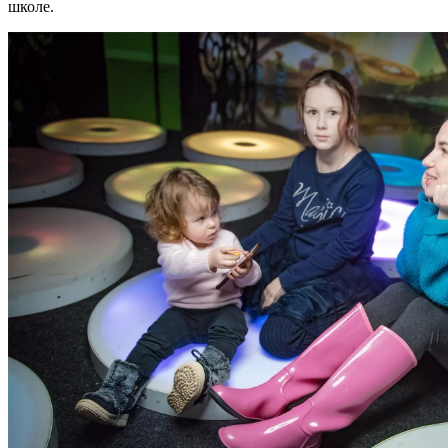
школе.