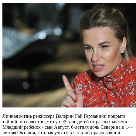
Личная жизнь режиссера Валерии Гай Германики покрыта
тайной, но известно, что у неё трое детей от разных мужчин.
Младший ребёнок - сын Август, 6-летняя дочь Северина и 14-
летняя Октавия, которая учится в частной православной