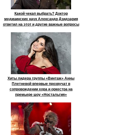
Какой чекап выбрать? Доктор
медицинских наук Александр Дзидзария
ответил на этот и другие важные вопросы
Хиты лидера группы «Винтаж» Анны
Плетневой впервые прозвучат в
сопровождении хора и оркестра на
премьере шоу «Ностальгия»