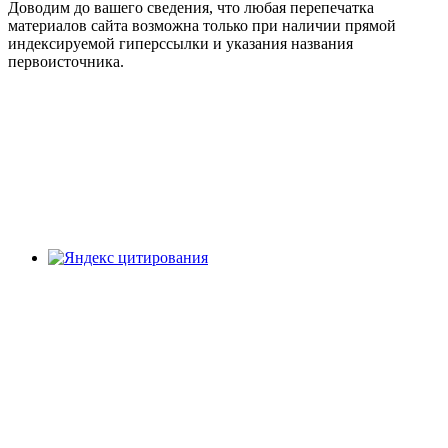
Доводим до вашего сведения, что любая перепечатка
материалов сайта возможна только при наличии прямой
индексируемой гиперссылки и указания названия
первоисточника.