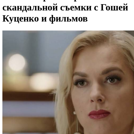
скандальной съемки с Гошей
Куценко и фильмов