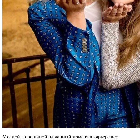
У самой Порошиной на данный момент в карьере все