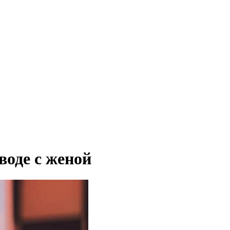
воде с женой