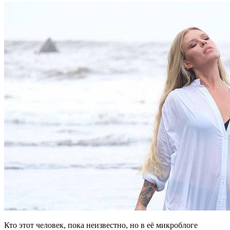
Кто этот человек, пока неизвестно, но в её микроблоге