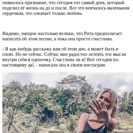
появилось признание, что сегодня тот самый день, который
поделил её жизнь на до и после. Все это венчалось маленьким
сердечком, что означает только любовь.
Видимо, эмоции настолько велики, что Рита предполагает
написать об этом песню, а пока она просто счастлива.
- Я как-нибудь расскажу вам об этом дне, а может быть и
спою. Но не сейчас. Сейчас мне радостно лелеять эти мысли
внутри себя в одиночку. Счастлива ли я? Вот сегодня по-
настоящему да!, - написала она в своем инстаграм.