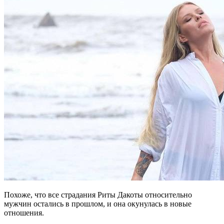
Похоже, что все страдания Риты Дакоты относительно
мужчин остались в прошлом, и она окунулась в новые
отношения.