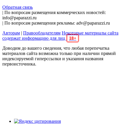
Обратная связь
| По вопросам размещения коммерческих новостей:
info@paparazzi.ru
| По вопросам размещения рекламы: adv@paparazzi.ru
Авторам
|
Правообладателям
Некоторые материалы сайта
содержат информацию для лиц
18+
Доводим до вашего сведения, что любая перепечатка
материалов сайта возможна только при наличии прямой
индексируемой гиперссылки и указания названия
первоисточника.