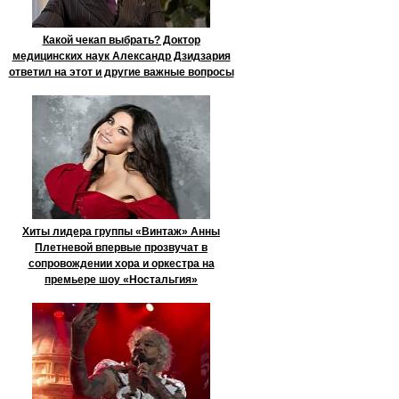
Какой чекап выбрать? Доктор
медицинских наук Александр Дзидзария
ответил на этот и другие важные вопросы
Хиты лидера группы «Винтаж» Анны
Плетневой впервые прозвучат в
сопровождении хора и оркестра на
премьере шоу «Ностальгия»