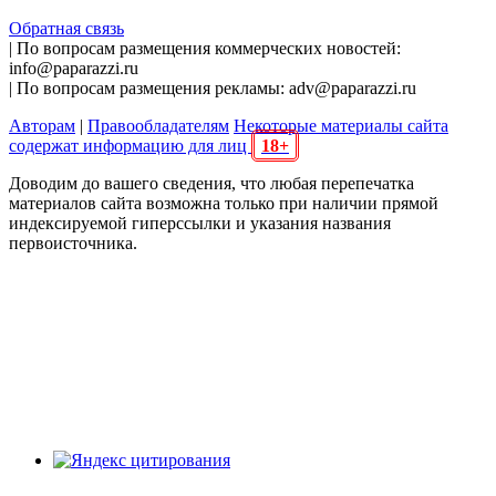
Обратная связь
| По вопросам размещения коммерческих новостей:
info@paparazzi.ru
| По вопросам размещения рекламы: adv@paparazzi.ru
Авторам
|
Правообладателям
Некоторые материалы сайта
содержат информацию для лиц
18+
Доводим до вашего сведения, что любая перепечатка
материалов сайта возможна только при наличии прямой
индексируемой гиперссылки и указания названия
первоисточника.