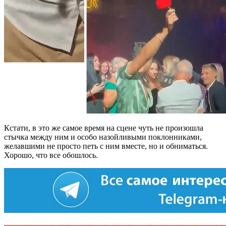
Кстати, в это же самое время на сцене чуть не произошла
стычка между ним и особо назойливыми поклонниками,
желавшими не просто петь с ним вместе, но и обниматься.
Хорошо, что все обошлось.