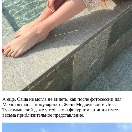
А еще, Саша не могла не видеть, как после фотосессии для
Maxim выросла популярность Жени Медведевой и Лизы
Туктамышевой даже у тех, кто о фигурном катании имеет
весьма приблизительное представление.