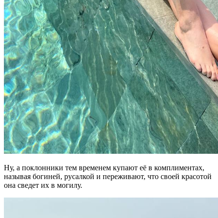
Ну, а поклонники тем временем купают её в комплиментах,
называя богиней, русалкой и переживают, что своей красотой
она сведет их в могилу.