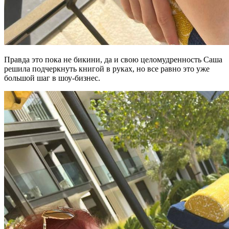
Правда это пока не бикини, да и свою целомудренность Саша
решила подчеркнуть книгой в руках, но все равно это уже
большой шаг в шоу-бизнес.