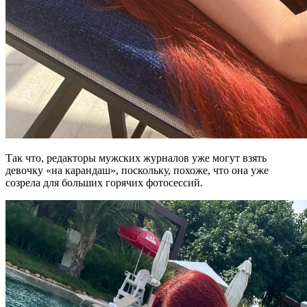
Так что, редакторы мужских журналов уже могут взять
девочку «на карандаш», поскольку, похоже, что она уже
созрела для больших горячих фотосессий.