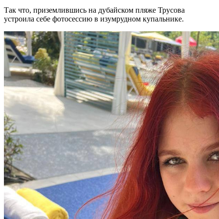
Так что, приземлившись на дубайском пляже Трусова
устроила себе фотосессию в изумрудном купальнике.