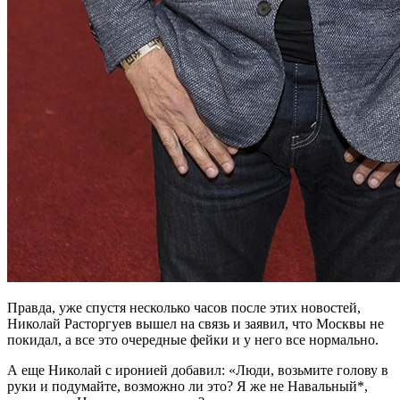
Правда, уже спустя несколько часов после этих новостей,
Николай Расторгуев вышел на связь и заявил, что Москвы не
покидал, а все это очередные фейки и у него все нормально.
А еще Николай с иронией добавил: «Люди, возьмите голову в
руки и подумайте, возможно ли это? Я же не Навальный*,