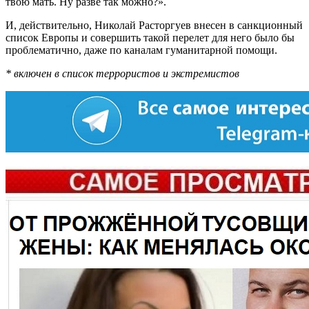
твою мать. Ну разве так можно?».
И, действительно, Николай Расторгуев внесен в санкционный
список Европы и совершить такой перелет для него было бы
проблематично, даже по каналам гуманитарной помощи.
* включен в список террористов и экстремистов