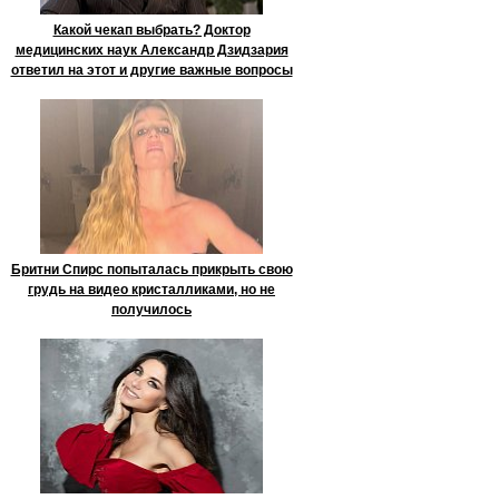
Какой чекап выбрать? Доктор
медицинских наук Александр Дзидзария
ответил на этот и другие важные вопросы
Бритни Спирс попыталась прикрыть свою
грудь на видео кристалликами, но не
получилось