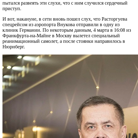
пытался развеять эти слухи, что с ним случился сердечный
приступ.
И вот, накануне, в сети вновь пошел слух, что Расторгуева
спецрейсом из аэропорта Внукова отправили в одну из
клиник Германии. По некоторым данным, 4 марта в 16:08 из
Франкфурта-на-Майне в Москву вылетел специальный
реанимационный самолет, а после стоянки направилось в
Нюрнберг.