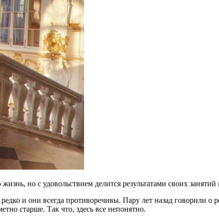
жизнь, но с удовольствием делится результатами своих занятий 
е редко и они всегда противоречивы. Пару лет назад говорили о
етно старше. Так что, здесь все непонятно.