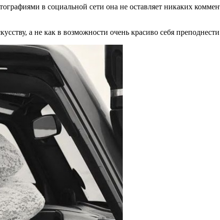
ографиями в социальной сети она не оставляет никаких коммент
кусству, а не как в возможности очень красиво себя преподнести