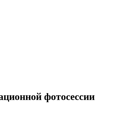
ационной фотосессии