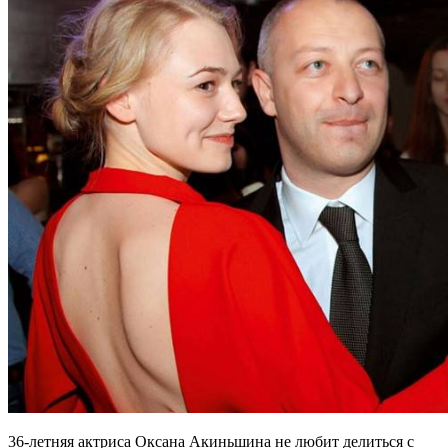
36-летняя актриса Оксана Акиньшина не любит делиться с