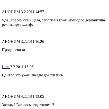
АНОНИМ
3.2.2011 14:57
мда...совсем обнищала, сапоги из кожи молодого дермантина
рекламирует...тьфу
АНОНИМ
3.2.2011 16:26
Продешевила..
Lora
3.2.2011 16:26
Центро это ужас. звезды докатились
1
АНОНИМ
4.2.2011 13:05
Звезды? Валяюсь под столом!!!