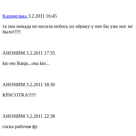
Карамелька
3.2.2011 16:45
та она никада не носила небось их обувку-у нее бы уже ног не
было!!!!!
АНОНИМ
3.2.2011 17:35
kto eto Banja...ona kto...
АНОНИМ
3.2.2011 18:30
КРАСОТКА!!!!!
АНОНИМ
3.2.2011 22:38
соска рабочая фу