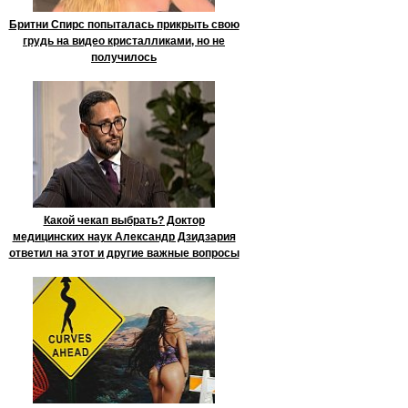
Бритни Спирс попыталась прикрыть свою
грудь на видео кристалликами, но не
получилось
Какой чекап выбрать? Доктор
медицинских наук Александр Дзидзария
ответил на этот и другие важные вопросы