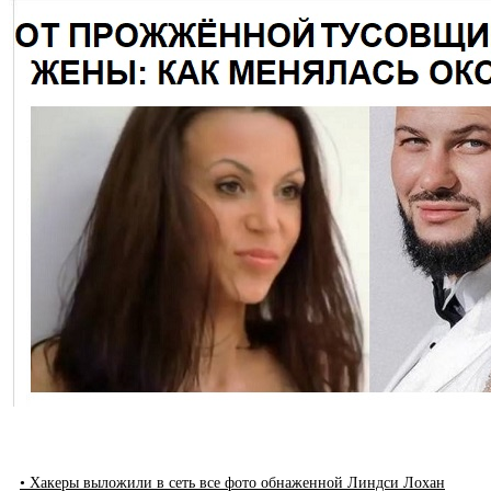
• Хакеры выложили в сеть все фото обнаженной Линдси Лохан