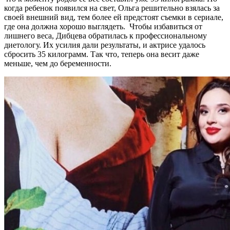
когда ребенок появился на свет, Ольга решительно взялась за
своей внешний вид, тем более ей предстоят съемки в сериале,
где она должна хорошо выглядеть. Чтобы избавиться от
лишнего веса, Дибцева обратилась к профессиональному
диетологу. Их усилия дали результаты, и актрисе удалось
сбросить 35 килограмм. Так что, теперь она весит даже
меньше, чем до беременности.