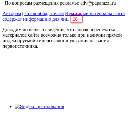
| По вопросам размещения рекламы: adv@paparazzi.ru
Авторам
|
Правообладателям
Некоторые материалы сайта
содержат информацию для лиц
18+
Доводим до вашего сведения, что любая перепечатка
материалов сайта возможна только при наличии прямой
индексируемой гиперссылки и указания названия
первоисточника.