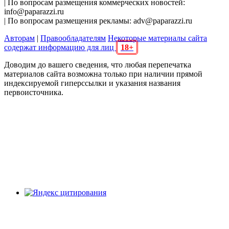
| По вопросам размещения коммерческих новостей:
info@paparazzi.ru
| По вопросам размещения рекламы: adv@paparazzi.ru
Авторам
|
Правообладателям
Некоторые материалы сайта
содержат информацию для лиц
18+
Доводим до вашего сведения, что любая перепечатка
материалов сайта возможна только при наличии прямой
индексируемой гиперссылки и указания названия
первоисточника.