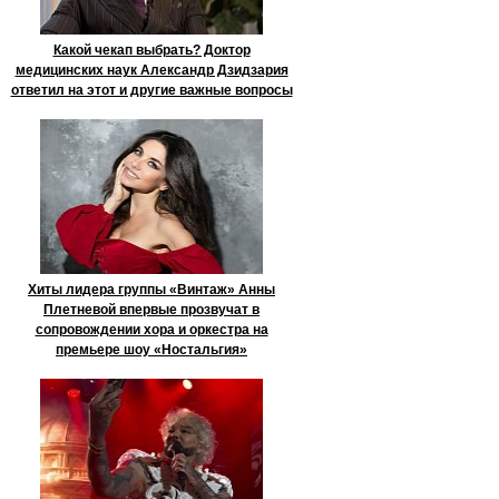
Какой чекап выбрать? Доктор
медицинских наук Александр Дзидзария
ответил на этот и другие важные вопросы
Хиты лидера группы «Винтаж» Анны
Плетневой впервые прозвучат в
сопровождении хора и оркестра на
премьере шоу «Ностальгия»