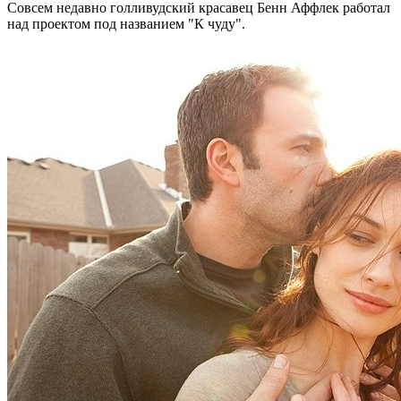
Совсем недавно голливудский красавец Бенн Аффлек работал
над проектом под названием "К чуду".