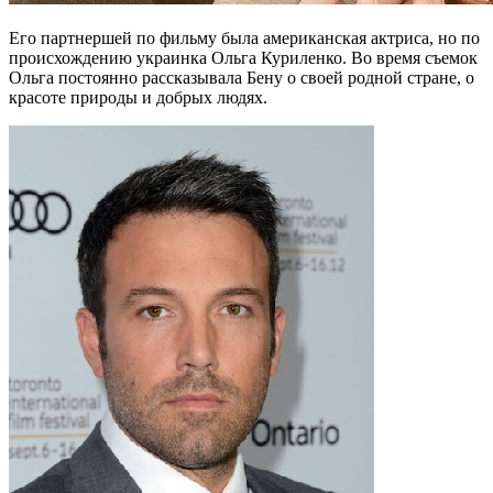
Его партнершей по фильму была американская актриса, но по
происхождению украинка Ольга Куриленко. Во время съемок
Ольга постоянно рассказывала Бену о своей родной стране, о
красоте природы и добрых людях.