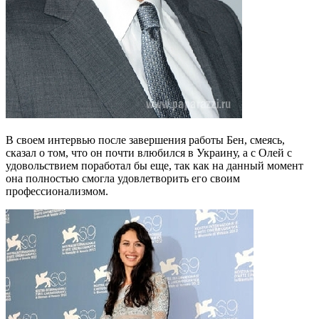
В своем интервью после завершения работы Бен, смеясь,
сказал о том, что он почти влюбился в Украину, а с Олей с
удовольствием поработал бы еще, так как на данный момент
она полностью смогла удовлетворить его своим
профессионализмом.