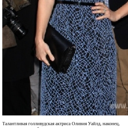
Талантливая голливудская актриса Оливия Уайлд, наконец,