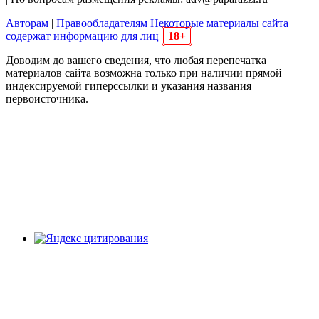
Авторам
|
Правообладателям
Некоторые материалы сайта
содержат информацию для лиц
18+
Доводим до вашего сведения, что любая перепечатка
материалов сайта возможна только при наличии прямой
индексируемой гиперссылки и указания названия
первоисточника.