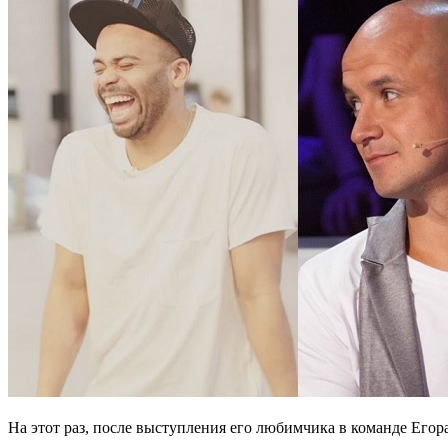
На этот раз, после выступления его любимчика в команде Егора