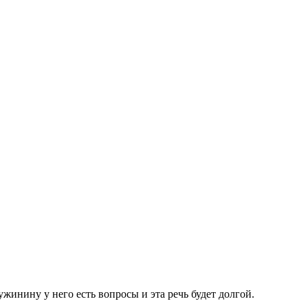
ужинину у него есть вопросы и эта речь будет долгой.