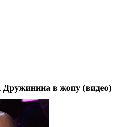
а Дружинина в жопу (видео)