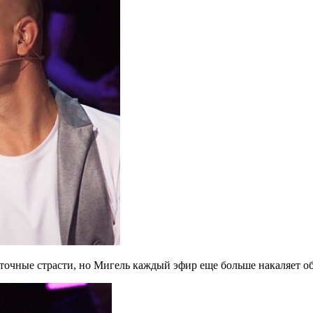
точные страсти, но Мигель каждый эфир еще больше накаляет об