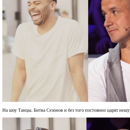
На шоу Танцы. Битва Сезонов и без того постоянно царят нешу