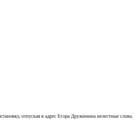
становку, отпуская в адрес Егора Дружинина нелестные слова.