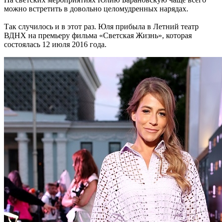
можно встретить в довольно целомудренных нарядах.
Так случилось и в этот раз. Юля прибыла в Летний театр
ВДНХ на премьеру фильма «Светская Жизнь», которая
состоялась 12 июля 2016 года.