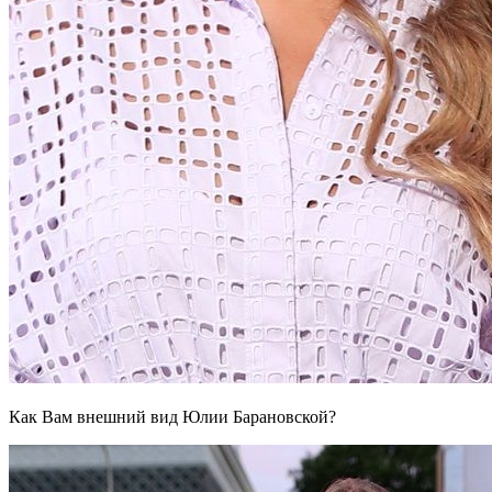
Как Вам внешний вид Юлии Барановской?