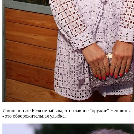
И конечно же Юля не забыла, что главное "оружие" женщины
- это обворожительная улыбка.