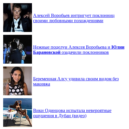
Алексей Воробьев интригует поклонниц
своими любовными похождениями
Нежные поцелуи Алексея Воробьева и
Юлии
Барановской
озадачили поклонников
Беременная Алсу удивила своим видом без
макияжа
Вики Одинцова испытала невероятные
ощущения в Дубаи (видео)