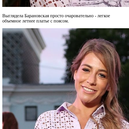
Выглядела Барановская просто очаровательно - легкое
объемное летнее платье с поясом.