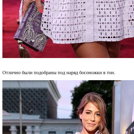
Отлично были подобраны под наряд босоножки в тон.