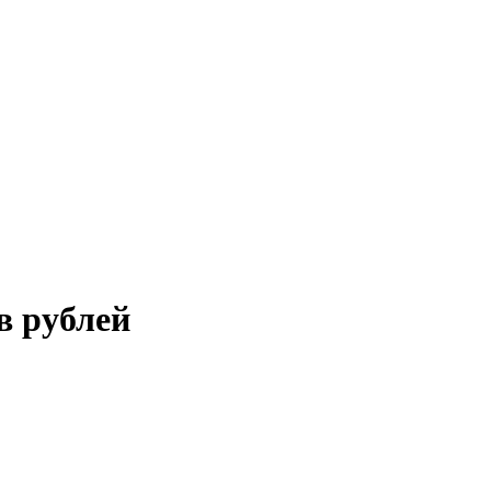
в рублей