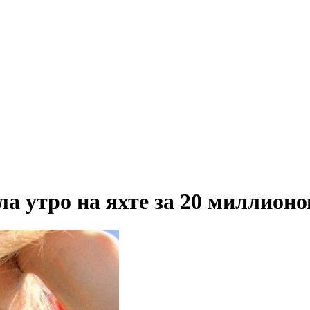
а утро на яхте за 20 миллионо