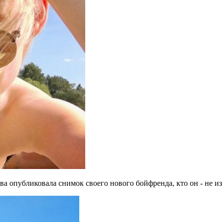
 опубликовала снимок своего нового бойфренда, кто он - не изве