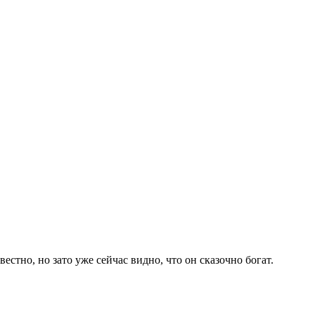
стно, но зато уже сейчас видно, что он сказочно богат.