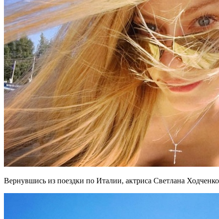
Вернувшись из поездки по Италии, актриса Светлана Ходченкова