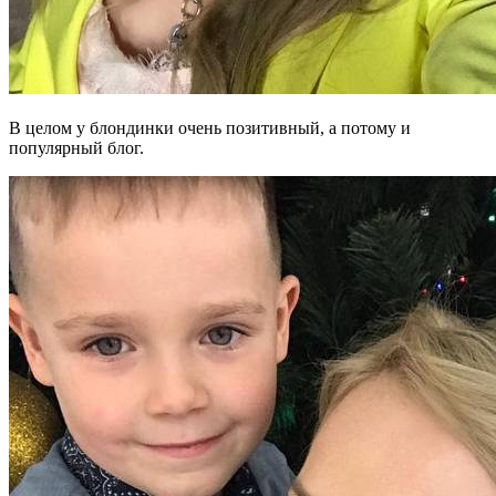
В целом у блондинки очень позитивный, а потому и
популярный блог.