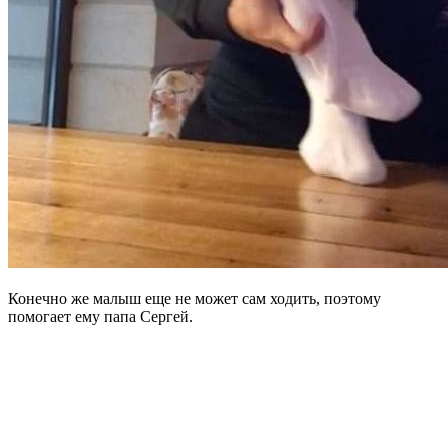
Конечно же малыш еще не может сам ходить, поэтому
помогает ему папа Сергей.