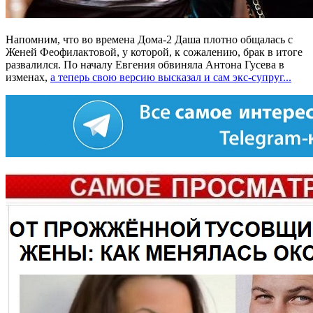
Напомним, что во времена Дома-2 Даша плотно общалась с
Женей Феофилактовой, у которой, к сожалению, брак в итоге
развалился. По началу Евгения обвиняла Антона Гусева в
изменах,
а теперь свою версию высказал и сам экс-супруг...