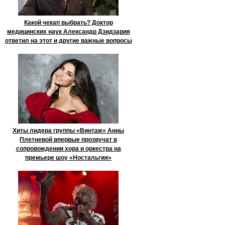
Какой чекап выбрать? Доктор
медицинских наук Александр Дзидзария
ответил на этот и другие важные вопросы
Хиты лидера группы «Винтаж» Анны
Плетневой впервые прозвучат в
сопровождении хора и оркестра на
премьере шоу «Ностальгия»