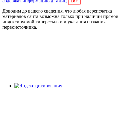
содержат информацию для лиц
18+
Доводим до вашего сведения, что любая перепечатка
материалов сайта возможна только при наличии прямой
индексируемой гиперссылки и указания названия
первоисточника.