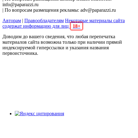
info@paparazzi.ru
| По вопросам размещения рекламы: adv@paparazzi.ru
Авторам
|
Правообладателям
Некоторые материалы сайта
содержат информацию для лиц
18+
Доводим до вашего сведения, что любая перепечатка
материалов сайта возможна только при наличии прямой
индексируемой гиперссылки и указания названия
первоисточника.