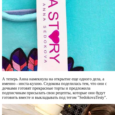
А теперь Анна намекнула на открытие еще одного дела, а
именно - инста-кухню. Седокова поделилась тем, что они с
дочками готовят прекрасные торты и предложила
подписчикам присылать свои рецепты, которые они будут
готовить вместе и выкладывать под тегом "SedokovaTesty".