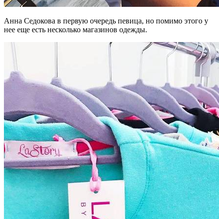
Анна Седокова в первую очередь певица, но помимо этого у
нее еще есть несколько магазинов одежды.