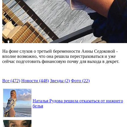
На фоне слухов о третьей беременности Анны Седоковой -
вполне возможно, что она решила перестраховаться и уже
сейчас подготовить финансовую почву для выхода в декрет.
Все (472)
Новости (448)
Звезды (2)
Фото (22)
Наталья Рудова решила отказаться от нижнего
белья