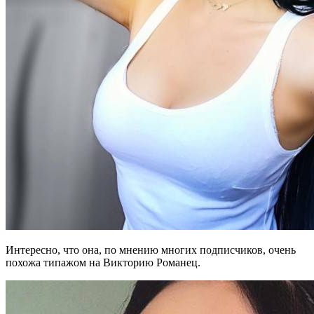
Интересно, что она, по мнению многих подписчиков, очень
похожа типажом на Викторию Романец.