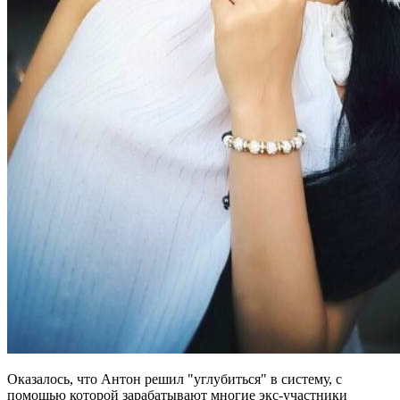
Оказалось, что Антон решил "углубиться" в систему, с
помощью которой зарабатывают многие экс-участники