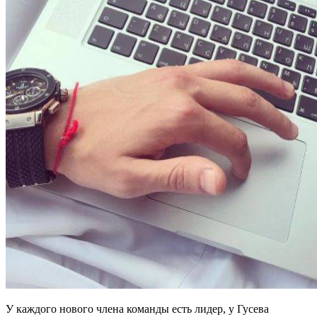
У каждого нового члена команды есть лидер, у Гусева