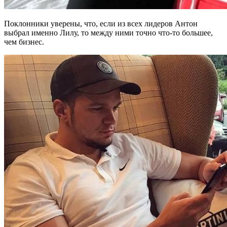
Поклонники уверены, что, если из всех лидеров Антон
выбрал именно Лилу, то между ними точно что-то большее,
чем бизнес.