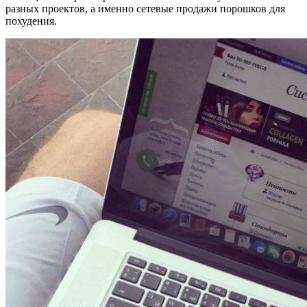
разных проектов, а именно сетевые продажи порошков для
похудения.