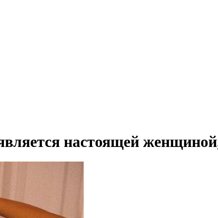
 является настоящей женщиной