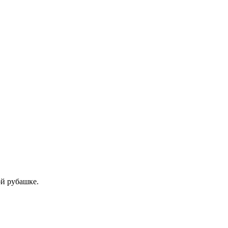
ой рубашке.