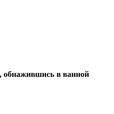
, обнажившись в ванной