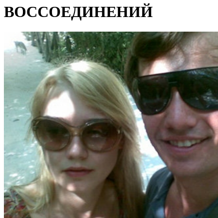
ВОССОЕДИНЕНИЙ