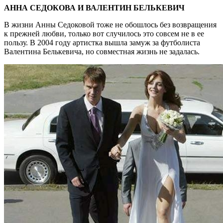
АННА СЕДОКОВА И ВАЛЕНТИН БЕЛЬКЕВИЧ
В жизни Анны Седоковой тоже не обошлось без возвращения
к прежней любви, только вот случилось это совсем не в ее
пользу. В 2004 году артистка вышла замуж за футболиста
Валентина Белькевича, но совместная жизнь не задалась.