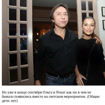
Но уже в конце сентября Ольга и Ренат как ни в чем не
бывало появились вместе на светском мероприятии. (Общие
дети: нет)