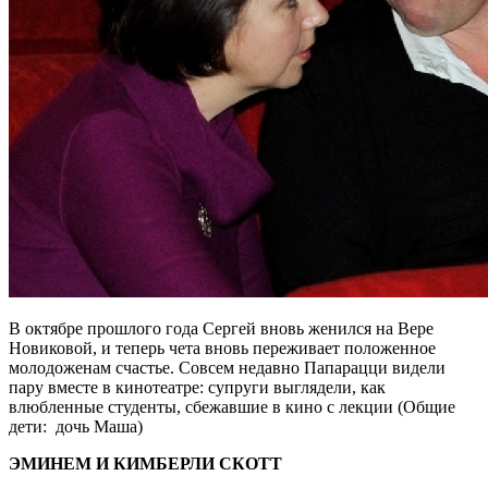
В октябре прошлого года Сергей вновь женился на Вере
Новиковой, и теперь чета вновь переживает положенное
молодоженам счастье. Совсем недавно Папарацци видели
пару вместе в кинотеатре: супруги выглядели, как
влюбленные студенты, сбежавшие в кино с лекции (Общие
дети: дочь Маша)
ЭМИНЕМ И КИМБЕРЛИ СКОТТ