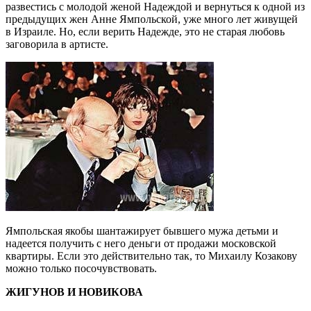
развестись с молодой женой Надеждой и вернуться к одной из
предыдущих жен Анне Ямпольской, уже много лет живущей
в Израиле. Но, если верить Надежде, это не старая любовь
заговорила в артисте.
Ямпольская якобы шантажирует бывшего мужа детьми и
надеется получить с него деньги от продажи московской
квартиры. Если это действительно так, то Михаилу Козакову
можно только посочувствовать.
ЖИГУНОВ И НОВИКОВА